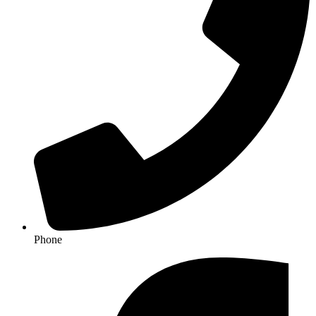
Phone