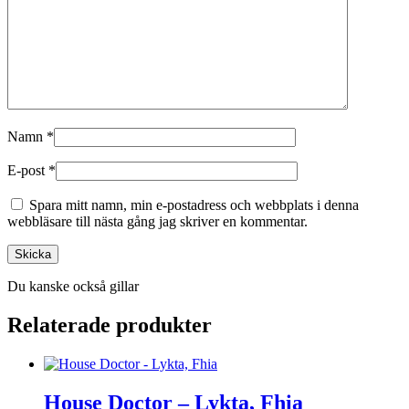
Namn
*
E-post
*
Spara mitt namn, min e-postadress och webbplats i denna
webbläsare till nästa gång jag skriver en kommentar.
Du kanske också gillar
Relaterade produkter
House Doctor – Lykta, Fhia