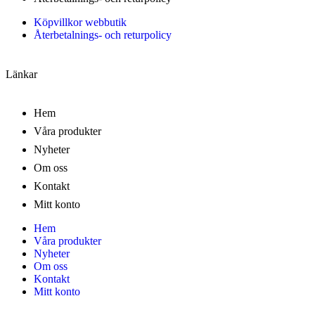
Köpvillkor webbutik
Återbetalnings- och returpolicy
Länkar
Hem
Våra produkter
Nyheter
Om oss
Kontakt
Mitt konto
Hem
Våra produkter
Nyheter
Om oss
Kontakt
Mitt konto