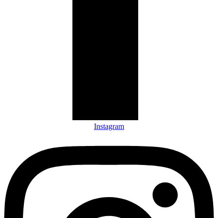
Instagram