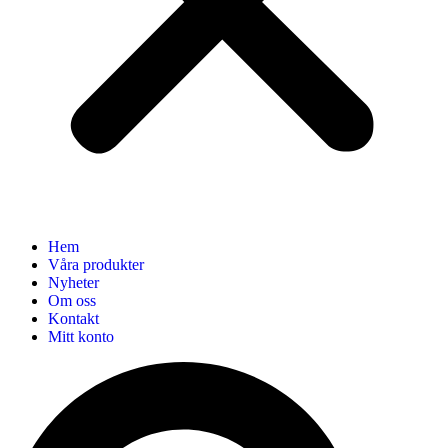
Hem
Våra produkter
Nyheter
Om oss
Kontakt
Mitt konto