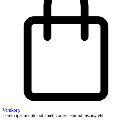
Varukorg
Lorem ipsum dolor sit amet, consectetur adipiscing elit,