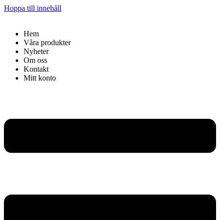
Hoppa till innehåll
Hem
Våra produkter
Nyheter
Om oss
Kontakt
Mitt konto