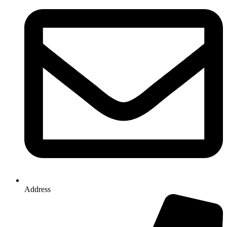
Address