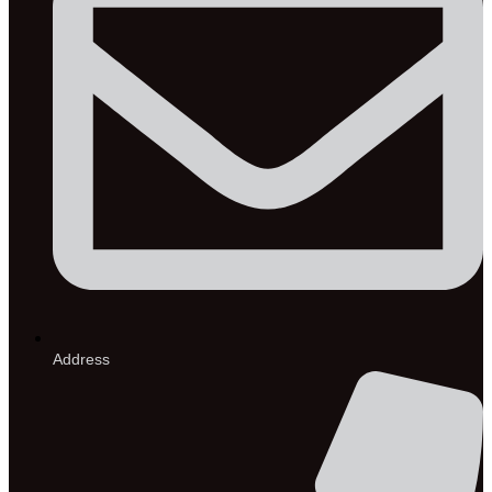
Address