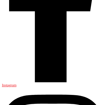
Instagram