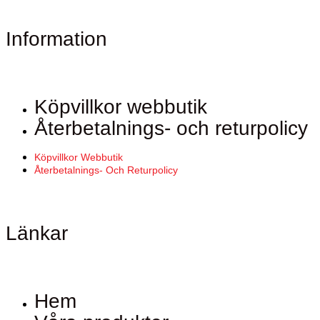
Information
Köpvillkor webbutik
Återbetalnings- och returpolicy
Köpvillkor Webbutik
Återbetalnings- Och Returpolicy
Länkar
Hem