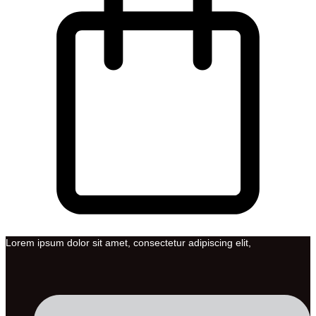
Lorem ipsum dolor sit amet, consectetur adipiscing elit,