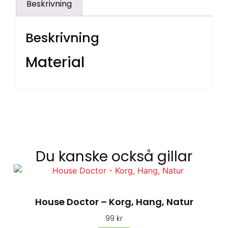
Beskrivning
Beskrivning
Material
Du kanske också gillar
House Doctor – Korg, Hang, Natur
99
kr