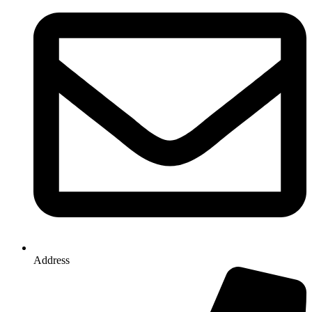
Address