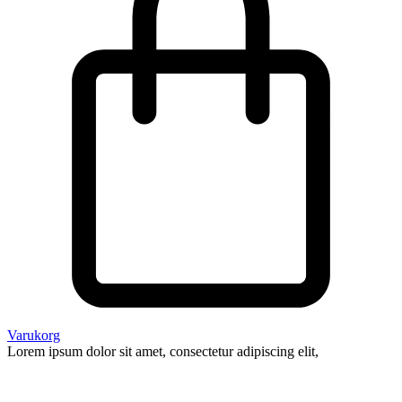
Varukorg
Lorem ipsum dolor sit amet, consectetur adipiscing elit,