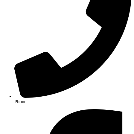
Phone