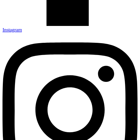
Instagram