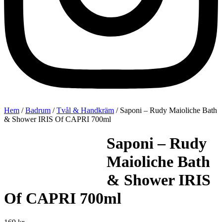
Hem
/
Badrum
/
Tvål & Handkräm
/ Saponi – Rudy Maioliche Bath
& Shower IRIS Of CAPRI 700ml
Saponi – Rudy
Maioliche Bath
& Shower IRIS
Of CAPRI 700ml