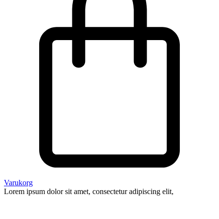
Varukorg
Lorem ipsum dolor sit amet, consectetur adipiscing elit,