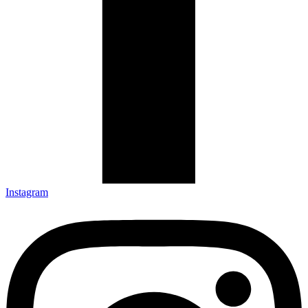
Instagram