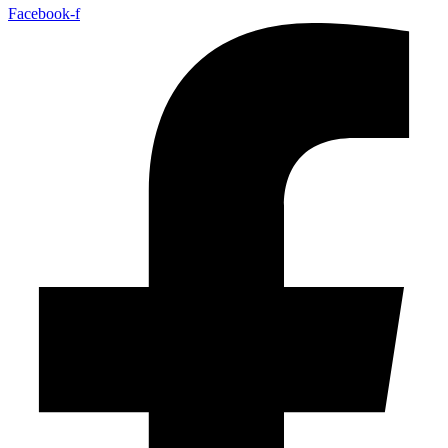
Facebook-f