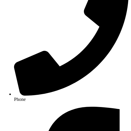
Phone