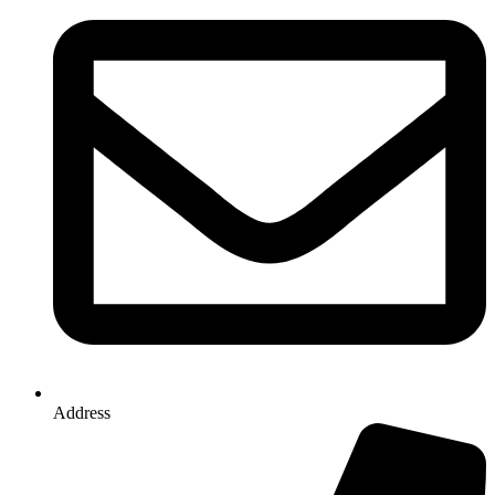
Address