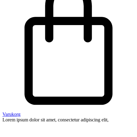
Varukorg
Lorem ipsum dolor sit amet, consectetur adipiscing elit,