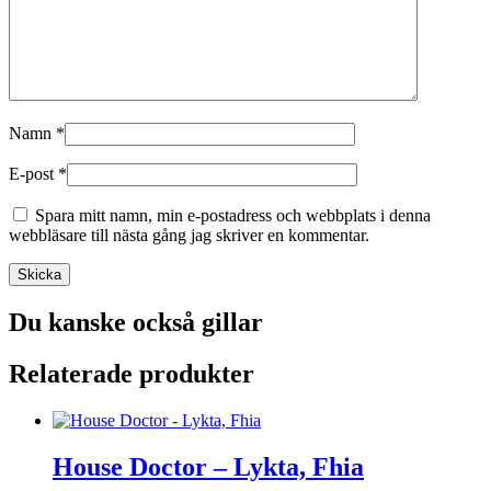
Namn
*
E-post
*
Spara mitt namn, min e-postadress och webbplats i denna
webbläsare till nästa gång jag skriver en kommentar.
Du kanske också gillar
Relaterade produkter
House Doctor – Lykta, Fhia