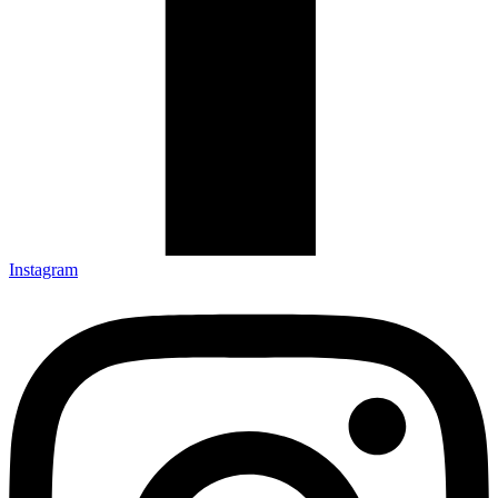
Instagram