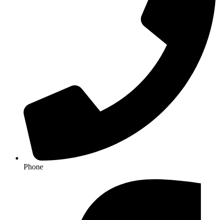
Phone