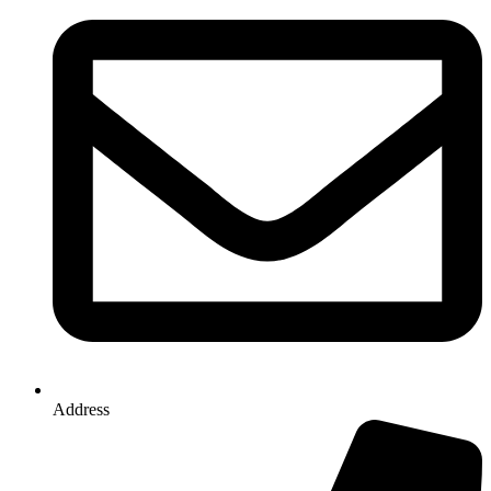
Address