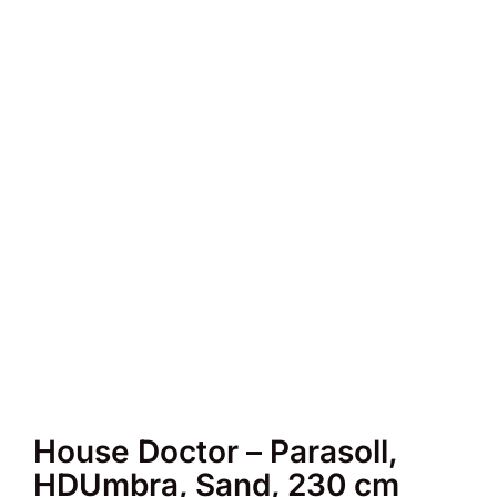
House Doctor – Parasoll,
HDUmbra, Sand, 230 cm