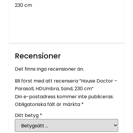
230 cm
Recensioner
Det finns inga recensioner än.
Bli först med att recensera ”House Doctor –
Parasoll, HDUmbra, Sand, 230 cm”
Din e-postadress kommer inte publiceras.
Obligatoriska fält är märkta
*
Ditt betyg
*