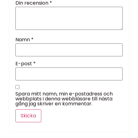
Din recension
*
Namn
*
E-post
*
Spara mitt namn, min e-postadress och
webbplats i denna webbläsare till nästa
gång jag skriver en kommentar.