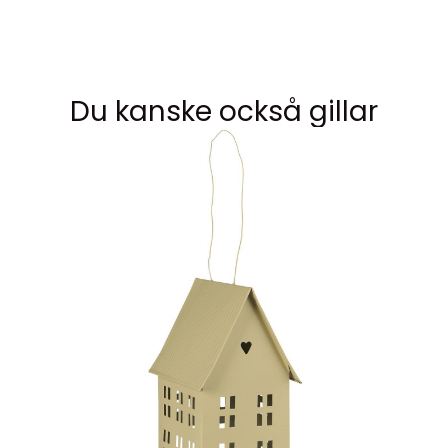
Du kanske också gillar