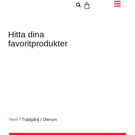
Hitta dina
favoritprodukter
Hem
/ Trädgård / Uterum