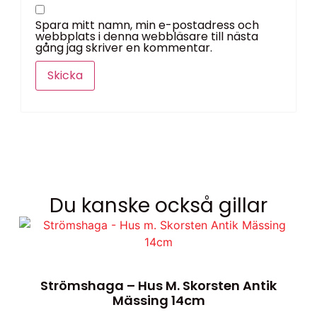
Spara mitt namn, min e-postadress och
webbplats i denna webbläsare till nästa
gång jag skriver en kommentar.
Du kanske också gillar
Strömshaga – Hus M. Skorsten Antik
Mässing 14cm