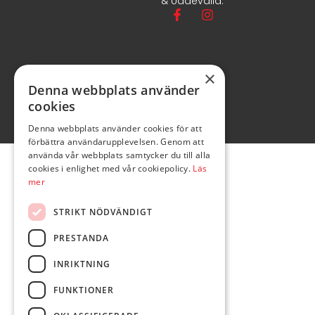
& Uddevalla.
×
Denna webbplats använder
cookies
Denna webbplats använder cookies för att
förbättra användarupplevelsen. Genom att
använda vår webbplats samtycker du till alla
cookies i enlighet med vår cookiepolicy.
Läs
mer
STRIKT NÖDVÄNDIGT
PRESTANDA
INRIKTNING
FUNKTIONER