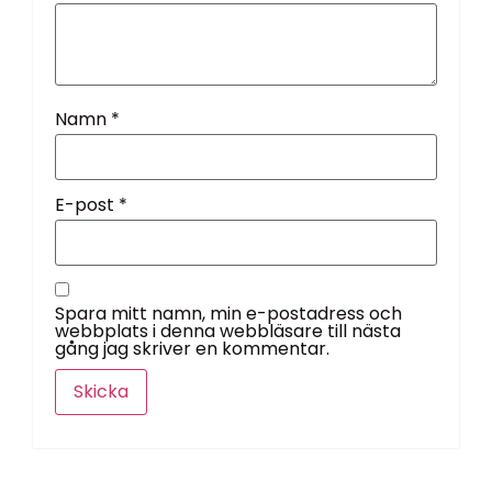
Namn
*
E-post
*
Spara mitt namn, min e-postadress och
webbplats i denna webbläsare till nästa
gång jag skriver en kommentar.