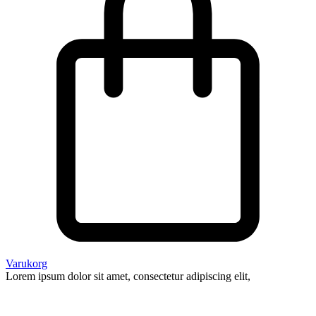
Varukorg
Lorem ipsum dolor sit amet, consectetur adipiscing elit,