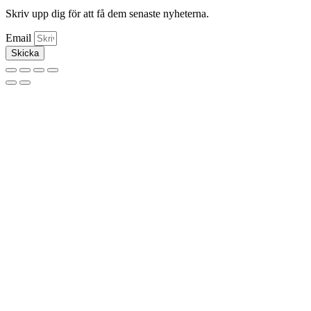
Skriv upp dig för att få dem senaste nyheterna.
Email
Skicka