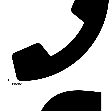
Phone