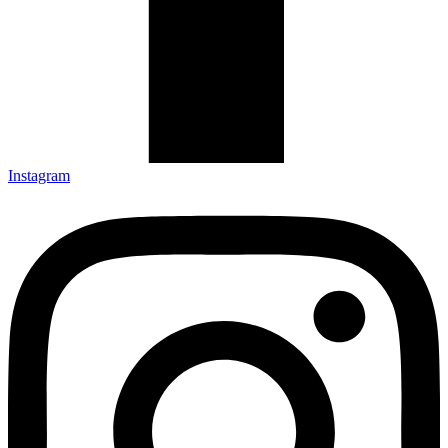
Instagram