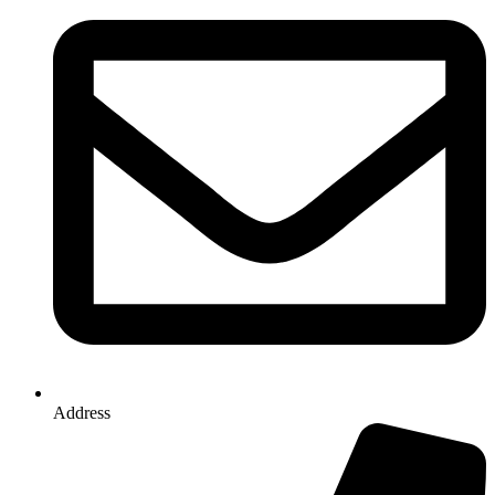
Address