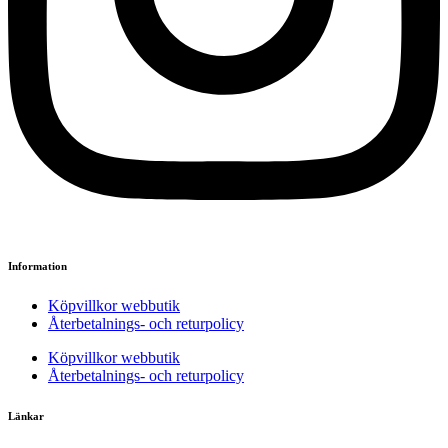
Information
Köpvillkor webbutik
Återbetalnings- och returpolicy
Köpvillkor webbutik
Återbetalnings- och returpolicy
Länkar