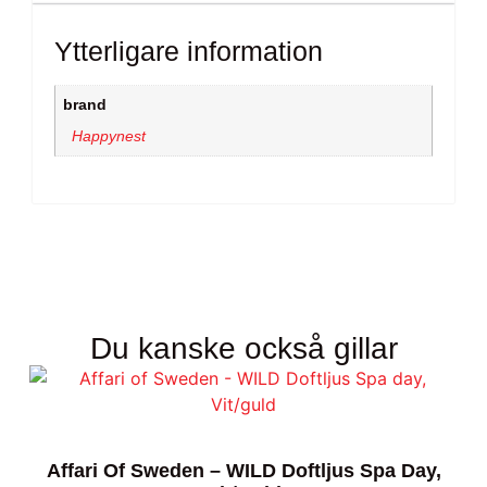
Ytterligare information
brand
Happynest
Du kanske också gillar
Affari Of Sweden – WILD Doftljus Spa Day,