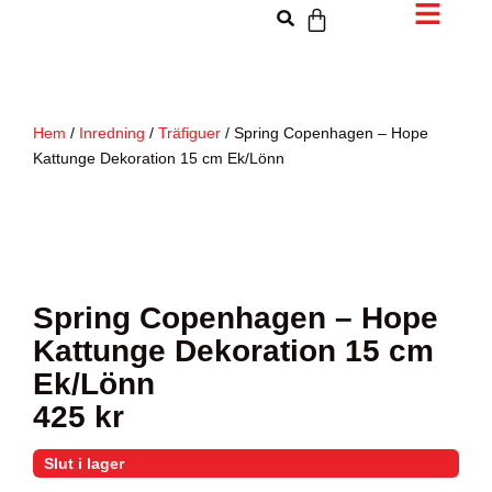
Hem
/
Inredning
/
Träfiguer
/ Spring Copenhagen – Hope
Kattunge Dekoration 15 cm Ek/Lönn
Spring Copenhagen – Hope
Kattunge Dekoration 15 cm
Ek/Lönn
425
kr
Slut i lager