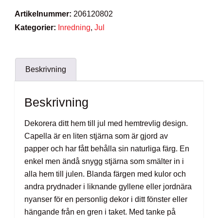
Artikelnummer:
206120802
Kategorier:
Inredning
,
Jul
Beskrivning
Beskrivning
Dekorera ditt hem till jul med hemtrevlig design.
Capella är en liten stjärna som är gjord av
papper och har fått behålla sin naturliga färg. En
enkel men ändå snygg stjärna som smälter in i
alla hem till julen. Blanda färgen med kulor och
andra prydnader i liknande gyllene eller jordnära
nyanser för en personlig dekor i ditt fönster eller
hängande från en gren i taket. Med tanke på