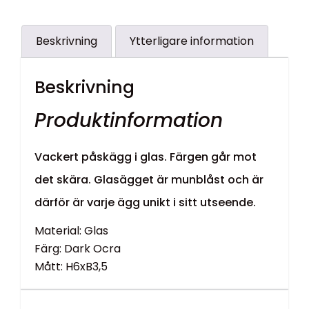
Beskrivning
Ytterligare information
Beskrivning
Produktinformation
Vackert påskägg i glas. Färgen går mot
det skära. Glasägget är munblåst och är
därför är varje ägg unikt i sitt utseende.
Material: Glas
Färg: Dark Ocra
Mått: H6xB3,5