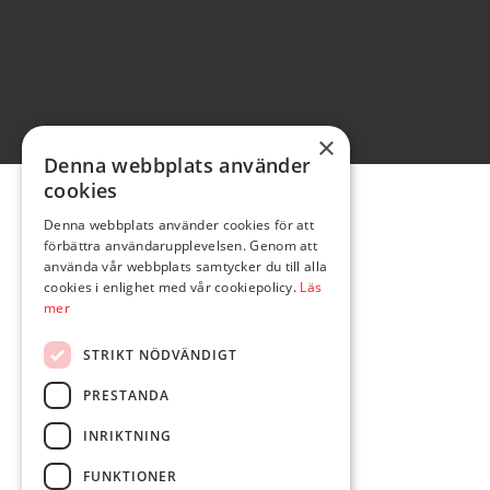
×
Denna webbplats använder
cookies
Denna webbplats använder cookies för att
förbättra användarupplevelsen. Genom att
använda vår webbplats samtycker du till alla
cookies i enlighet med vår cookiepolicy.
Läs
mer
STRIKT NÖDVÄNDIGT
PRESTANDA
INRIKTNING
FUNKTIONER