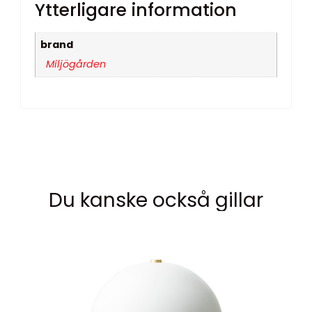
Ytterligare information
brand
Miljögården
Du kanske också gillar