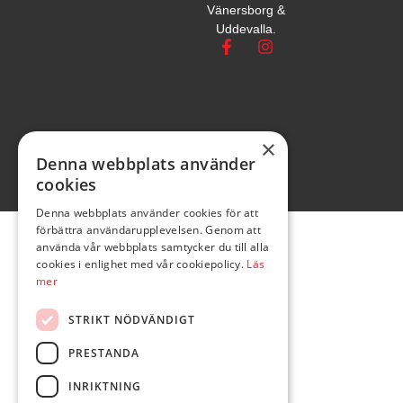
Vänersborg &
Uddevalla.
×
Denna webbplats använder
cookies
Denna webbplats använder cookies för att
förbättra användarupplevelsen. Genom att
använda vår webbplats samtycker du till alla
cookies i enlighet med vår cookiepolicy.
Läs
mer
STRIKT NÖDVÄNDIGT
PRESTANDA
INRIKTNING