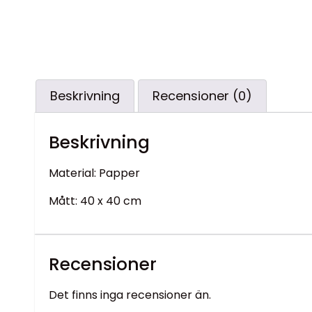
Beskrivning
Recensioner (0)
Beskrivning
Material: Papper
Mått: 40 x 40 cm
Recensioner
Det finns inga recensioner än.