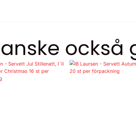
anske också g