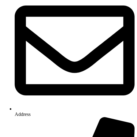
Address