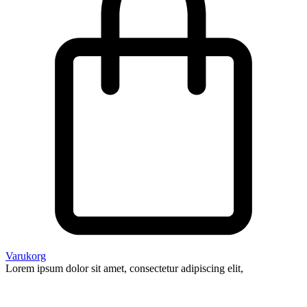
Varukorg
Lorem ipsum dolor sit amet, consectetur adipiscing elit,