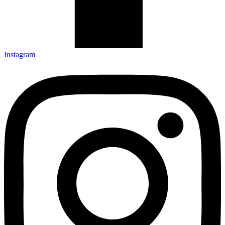
Instagram