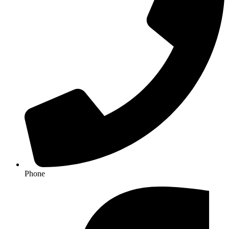
Phone