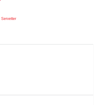
,
Servetter