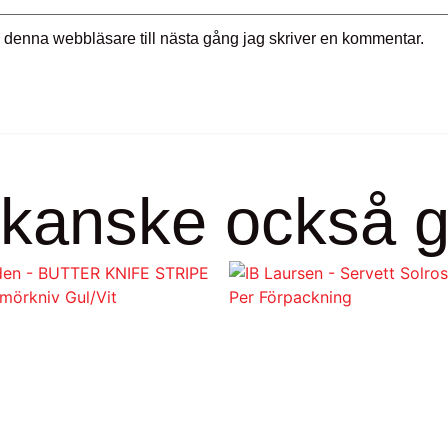
 denna webbläsare till nästa gång jag skriver en kommentar.
kanske också gi