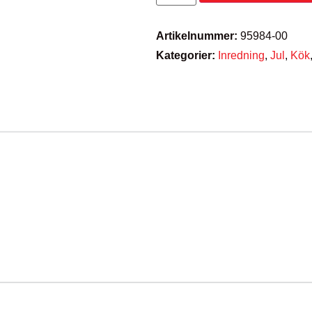
Artikelnummer:
95984-00
Kategorier:
Inredning
,
Jul
,
Kök