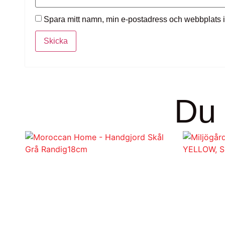
Spara mitt namn, min e-postadress och webbplats i
Du 