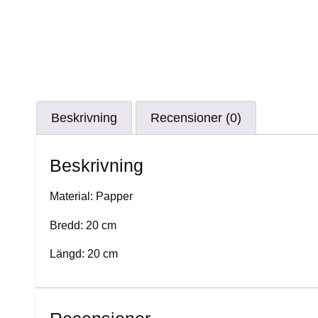
Beskrivning
Recensioner (0)
Beskrivning
Material: Papper
Bredd: 20 cm
Längd: 20 cm