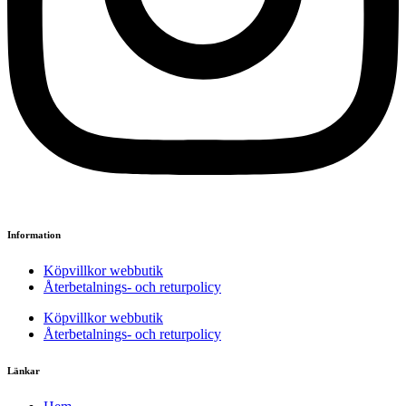
Information
Köpvillkor webbutik
Återbetalnings- och returpolicy
Köpvillkor webbutik
Återbetalnings- och returpolicy
Länkar