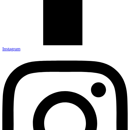
Instagram