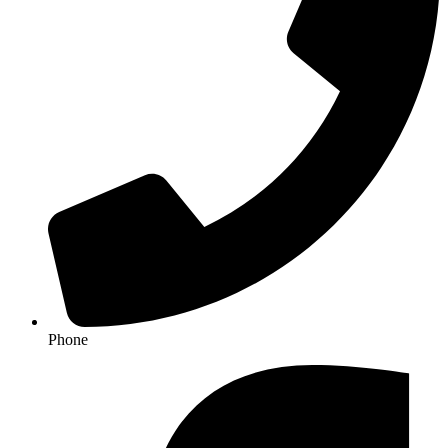
Phone