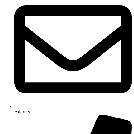
Address