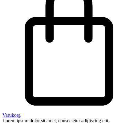
Varukorg
Lorem ipsum dolor sit amet, consectetur adipiscing elit,