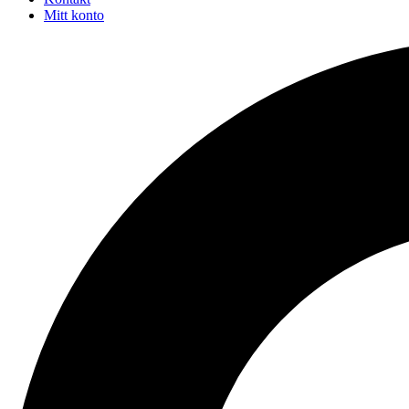
Mitt konto