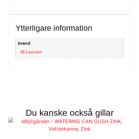
Ytterligare information
brand
IB Laursen
Du kanske också gillar