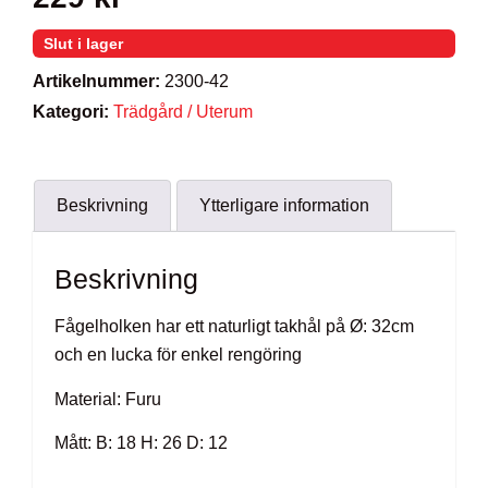
Slut i lager
Artikelnummer:
2300-42
Kategori:
Trädgård / Uterum
Beskrivning
Ytterligare information
Beskrivning
Fågelholken har ett naturligt takhål på Ø: 32cm
och en lucka för enkel rengöring
Material: Furu
Mått: B: 18 H: 26 D: 12