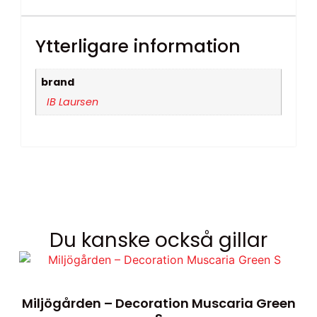
Ytterligare information
brand
IB Laursen
Du kanske också gillar
Miljögården – Decoration Muscaria Green