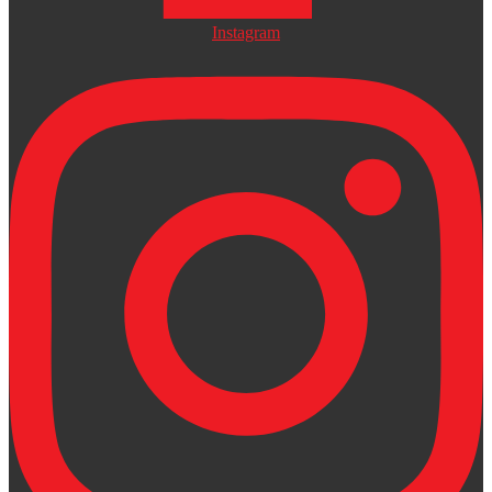
Instagram