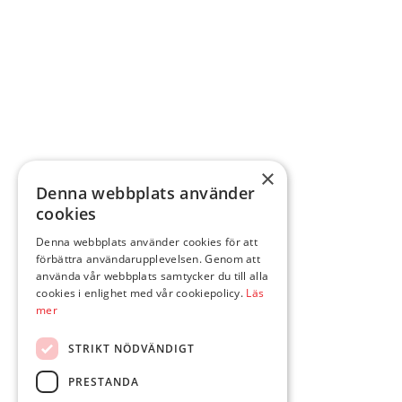
×
Denna webbplats använder
cookies
Denna webbplats använder cookies för att
förbättra användarupplevelsen. Genom att
använda vår webbplats samtycker du till alla
cookies i enlighet med vår cookiepolicy.
Läs
mer
STRIKT NÖDVÄNDIGT
PRESTANDA