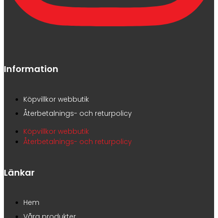
Information
Köpvillkor webbutik
Återbetalnings- och returpolicy
Köpvillkor webbutik
Återbetalnings- och returpolicy
Länkar
Hem
Våra produkter