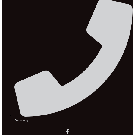
Phone