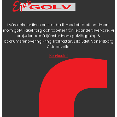
I våra lokaler finns en stor butik med ett brett sortiment
inom golv, kakel, färg och tapeter från ledande tillverkare. Vi
erbjuder också tjänster inom golvläggning &
badrumsrenovering kring Trollhättan, Lilla Edet, Vänersborg
& Uddevalla.
Facebook-f