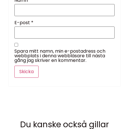
Namn
*
E-post
*
Spara mitt namn, min e-postadress och
webbplats i denna webbläsare till nästa
gång jag skriver en kommentar.
Du kanske också gillar