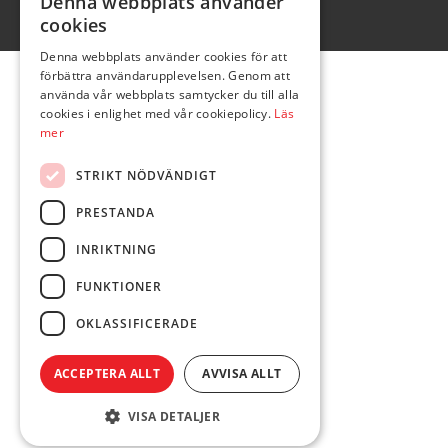
Denna webbplats använder
cookies
Denna webbplats använder cookies för att
förbättra användarupplevelsen. Genom att
använda vår webbplats samtycker du till alla
cookies i enlighet med vår cookiepolicy.
Läs
mer
STRIKT NÖDVÄNDIGT
PRESTANDA
INRIKTNING
FUNKTIONER
OKLASSIFICERADE
ACCEPTERA ALLT
AVVISA ALLT
VISA DETALJER