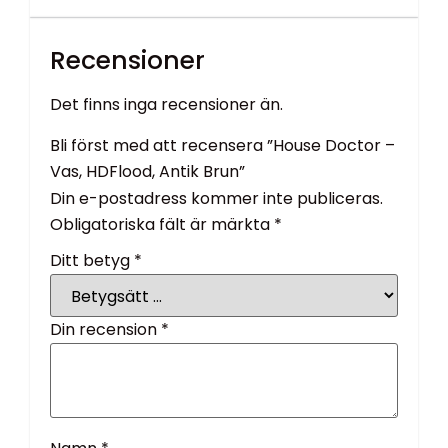
Recensioner
Det finns inga recensioner än.
Bli först med att recensera ”House Doctor –
Vas, HDFlood, Antik Brun”
Din e-postadress kommer inte publiceras.
Obligatoriska fält är märkta
*
Ditt betyg
*
Din recension
*