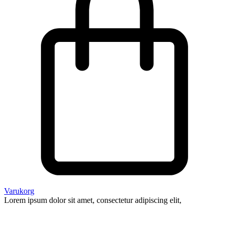
Varukorg
Lorem ipsum dolor sit amet, consectetur adipiscing elit,