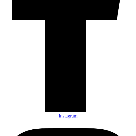
Instagram