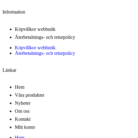
Information
Köpvillkor webbutik
Återbetalnings- och returpolicy
Köpvillkor webbutik
Återbetalnings- och returpolicy
Länkar
Hem
Våra produkter
Nyheter
Om oss
Kontakt
Mitt konto
Hem