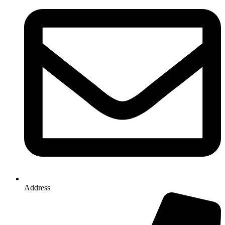
Address