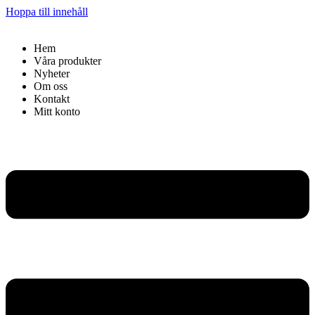
Hoppa till innehåll
Hem
Våra produkter
Nyheter
Om oss
Kontakt
Mitt konto