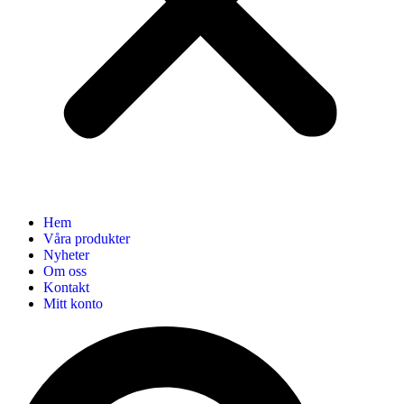
Hem
Våra produkter
Nyheter
Om oss
Kontakt
Mitt konto