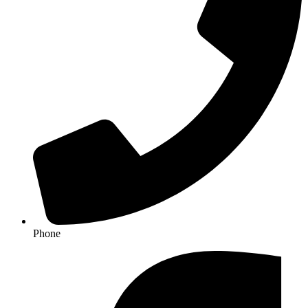
Phone