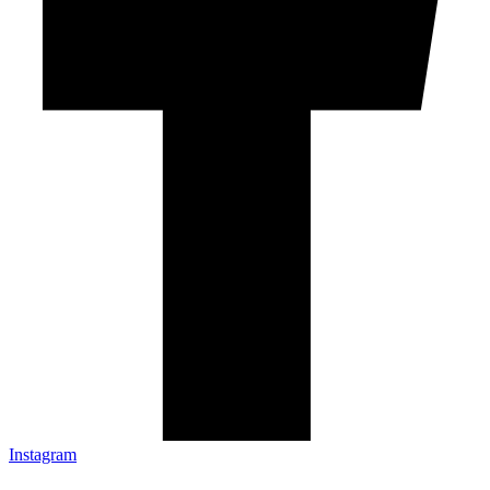
Instagram