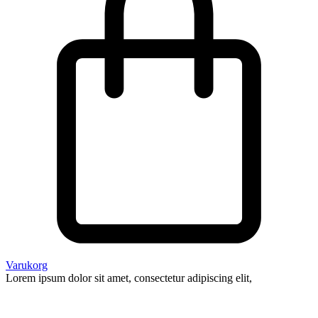
Varukorg
Lorem ipsum dolor sit amet, consectetur adipiscing elit,