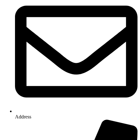
Address