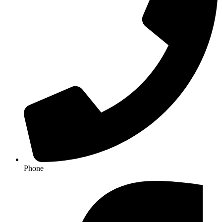
Phone