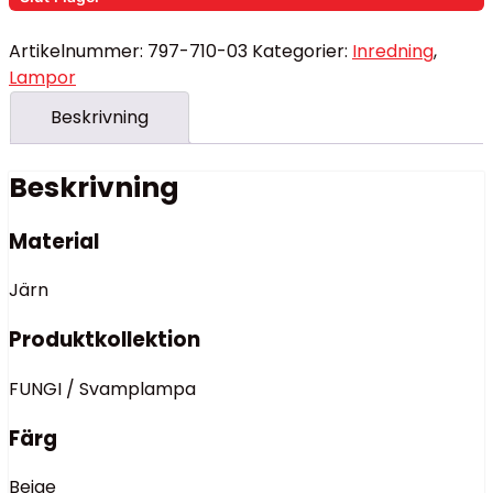
Artikelnummer:
797-710-03
Kategorier:
Inredning
,
Lampor
Beskrivning
Beskrivning
Material
Järn
Produktkollektion
FUNGI / Svamplampa
Färg
Beige