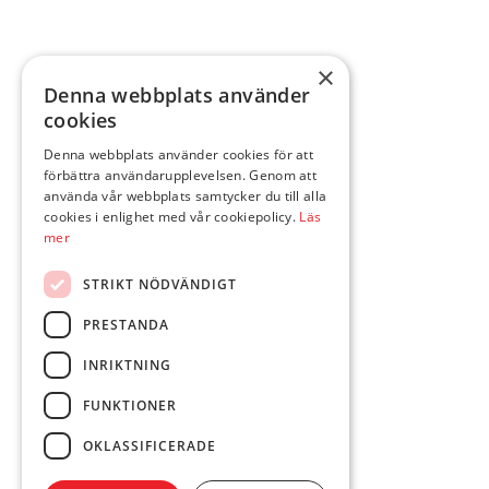
×
Denna webbplats använder
cookies
Denna webbplats använder cookies för att
förbättra användarupplevelsen. Genom att
använda vår webbplats samtycker du till alla
cookies i enlighet med vår cookiepolicy.
Läs
mer
STRIKT NÖDVÄNDIGT
PRESTANDA
INRIKTNING
FUNKTIONER
OKLASSIFICERADE