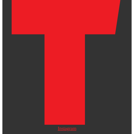
Instagram