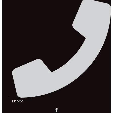
Phone