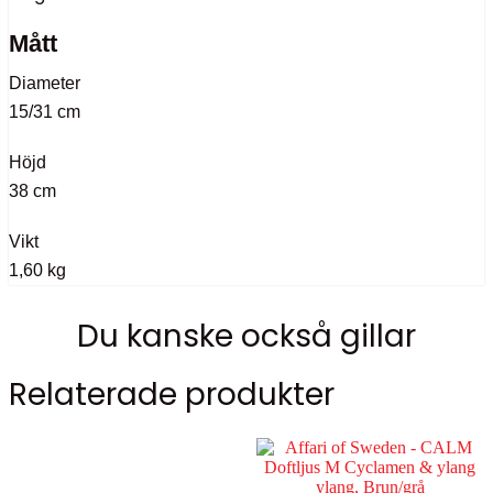
Mått
Diameter
15/31 cm
Höjd
38 cm
Vikt
1,60 kg
Du kanske också gillar
Relaterade produkter