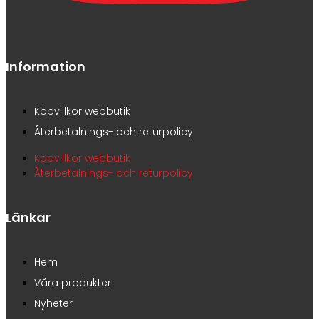
Information
Köpvillkor webbutik
Återbetalnings- och returpolicy
Köpvillkor webbutik
Återbetalnings- och returpolicy
Länkar
Hem
Våra produkter
Nyheter