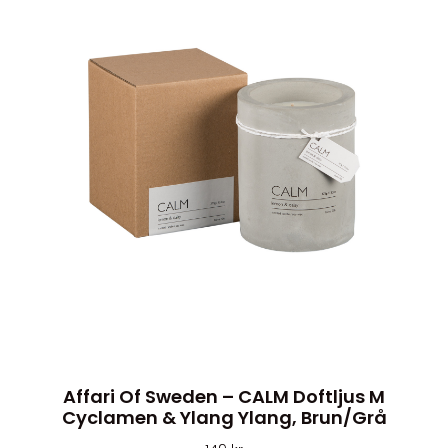
Affari Of Sweden – CALM Doftljus M
Cyclamen & Ylang Ylang, Brun/grå