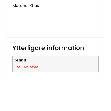
Material: Glas
Ytterligare information
brand
Tell Me More