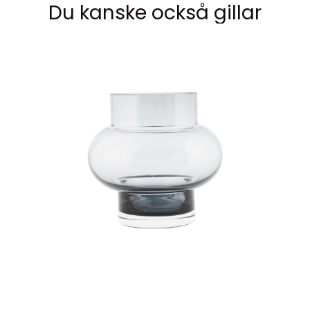
Du kanske också gillar