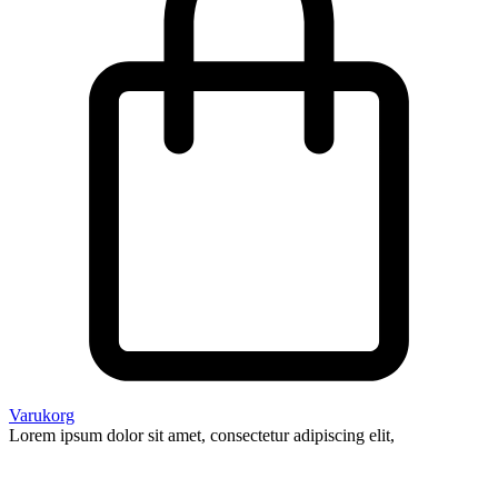
Varukorg
Lorem ipsum dolor sit amet, consectetur adipiscing elit,