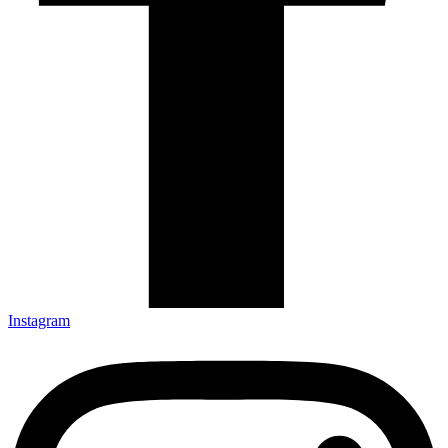
Instagram