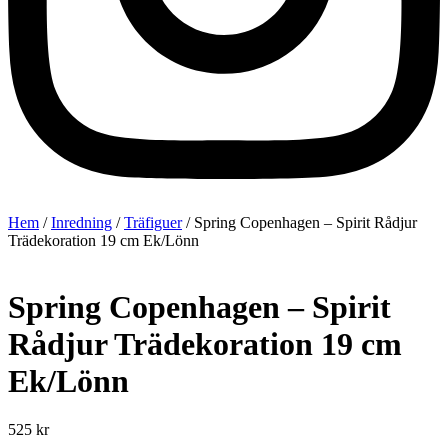
Hem
/
Inredning
/
Träfiguer
/ Spring Copenhagen – Spirit Rådjur
Trädekoration 19 cm Ek/Lönn
Spring Copenhagen – Spirit
Rådjur Trädekoration 19 cm
Ek/Lönn
525
kr