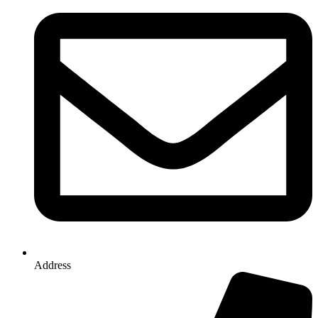
Address