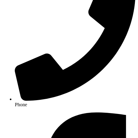
Phone