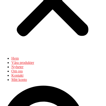
Hem
Våra produkter
Nyheter
Om oss
Kontakt
Mitt konto