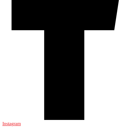
Instagram