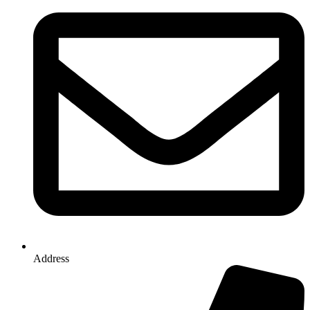
Address