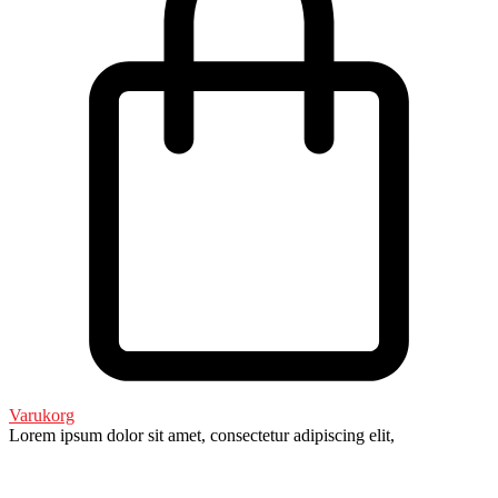
Varukorg
Lorem ipsum dolor sit amet, consectetur adipiscing elit,