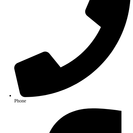
Phone