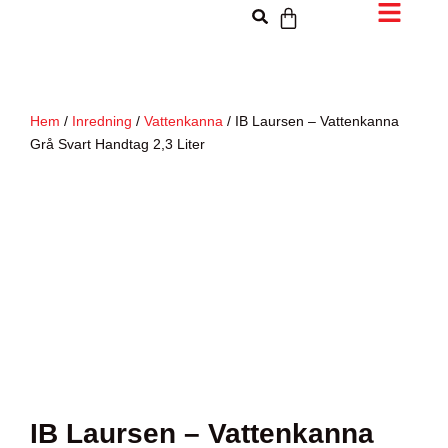
Hem
/
Inredning
/
Vattenkanna
/ IB Laursen – Vattenkanna
Grå Svart Handtag 2,3 Liter
IB Laursen – Vattenkanna