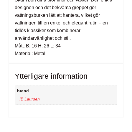
designen och det bekväma greppet gör
vattningsburken lätt att hantera, vilket gör
vattningen till en enkel och elegant rutin – en
tidlös klassiker som kombinerar
användarvänlighet och stil.
Mått: B: 16 H: 26 L: 34
Material: Metall
Ytterligare information
brand
IB Laursen