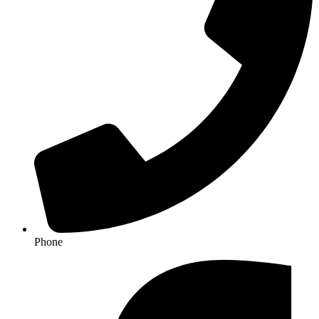
Phone