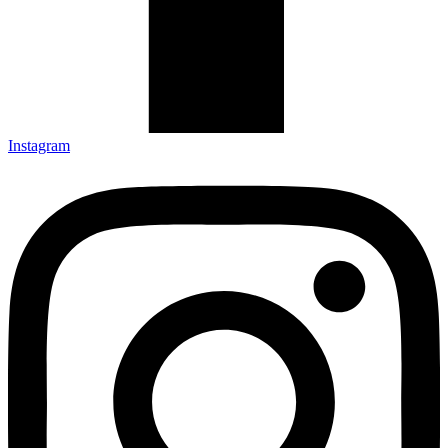
Instagram