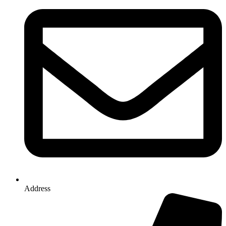
Address