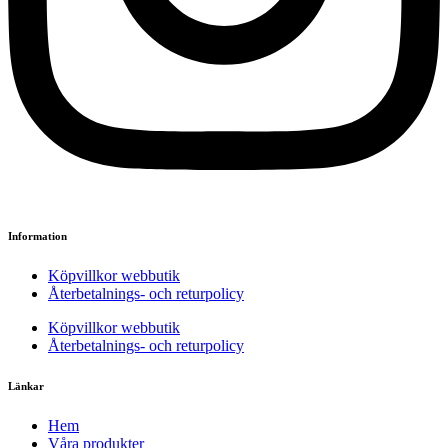
Information
Köpvillkor webbutik
Återbetalnings- och returpolicy
Köpvillkor webbutik
Återbetalnings- och returpolicy
Länkar
Hem
Våra produkter