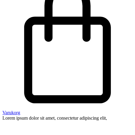
Varukorg
Lorem ipsum dolor sit amet, consectetur adipiscing elit,