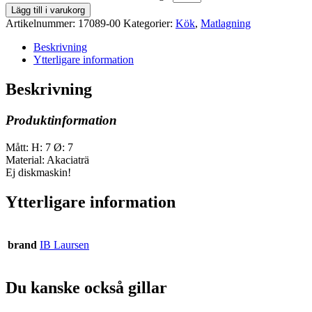
Lägg till i varukorg
Artikelnummer:
17089-00
Kategorier:
Kök
,
Matlagning
Beskrivning
Ytterligare information
Beskrivning
Produktinformation
Mått: H: 7 Ø: 7
Material: Akaciaträ
Ej diskmaskin!
Ytterligare information
brand
IB Laursen
Du kanske också gillar