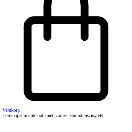
Varukorg
Lorem ipsum dolor sit amet, consectetur adipiscing elit,