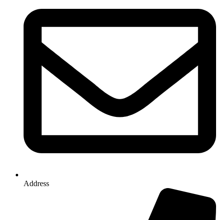
Address