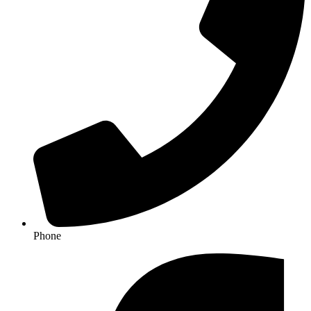
Phone