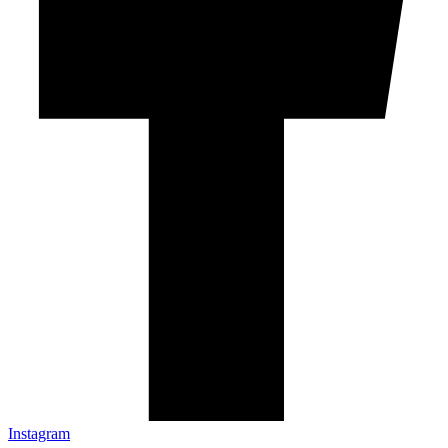
Instagram