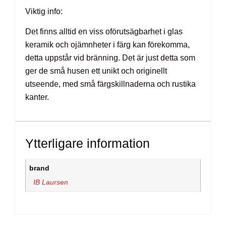
Viktig info:
Det finns alltid en viss oförutsägbarhet i glas
keramik och ojämnheter i färg kan förekomma,
detta uppstår vid bränning. Det är just detta som
ger de små husen ett unikt och originellt
utseende, med små färgskillnaderna och rustika
kanter.
Ytterligare information
brand
IB Laursen