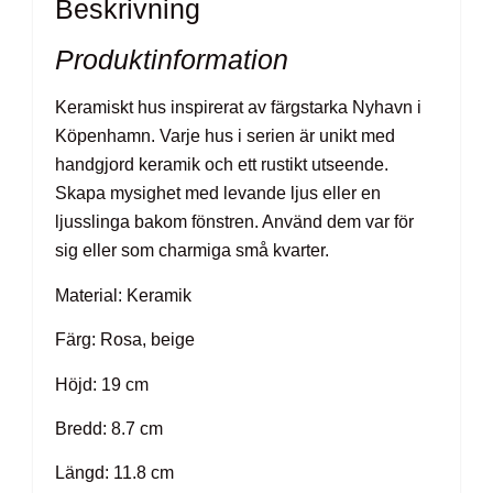
Beskrivning
Produktinformation
Keramiskt hus inspirerat av färgstarka Nyhavn i
Köpenhamn. Varje hus i serien är unikt med
handgjord keramik och ett rustikt utseende.
Skapa mysighet med levande ljus eller en
ljusslinga bakom fönstren. Använd dem var för
sig eller som charmiga små kvarter.
Material: Keramik
Färg: Rosa, beige
Höjd: 19 cm
Bredd: 8.7 cm
Längd: 11.8 cm