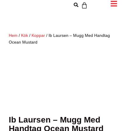
Hem
/
Kök
/
Koppar
/ Ib Laursen – Mugg Med Handtag
Ocean Mustard
Ib Laursen – Mugg Med
Handtag Ocean Mustard