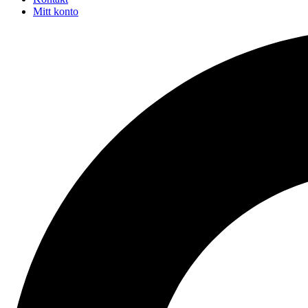
Mitt konto