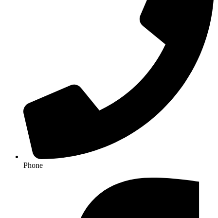
Phone