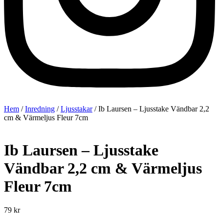
Hem
/
Inredning
/
Ljusstakar
/ Ib Laursen – Ljusstake Vändbar 2,2
cm & Värmeljus Fleur 7cm
Ib Laursen – Ljusstake
Vändbar 2,2 cm & Värmeljus
Fleur 7cm
79
kr