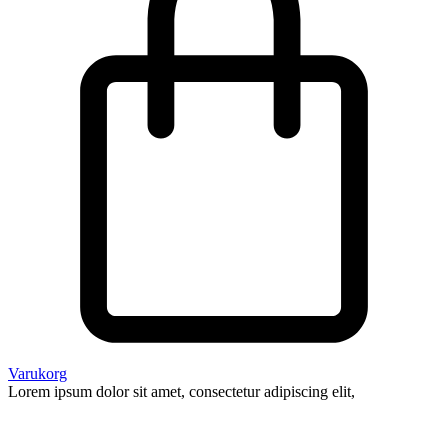
Varukorg
Lorem ipsum dolor sit amet, consectetur adipiscing elit,