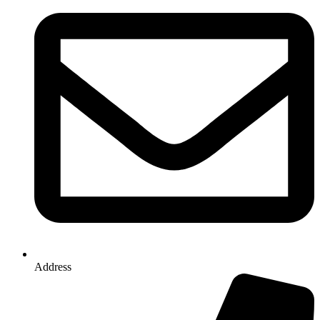
Address