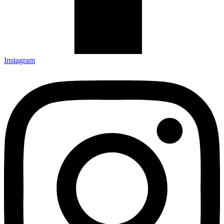
Instagram