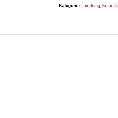
Kategorier:
Inredning
,
Keramik