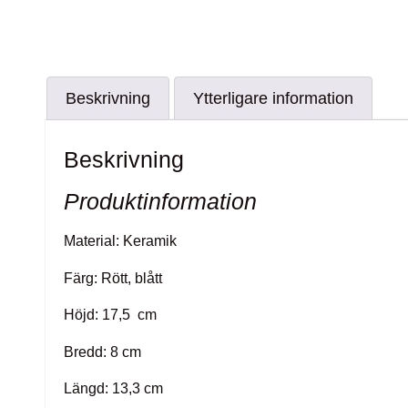
Beskrivning
Ytterligare information
Beskrivning
Produktinformation
Material: Keramik
Färg: Rött, blått
Höjd: 17,5 cm
Bredd: 8 cm
Längd: 13,3 cm