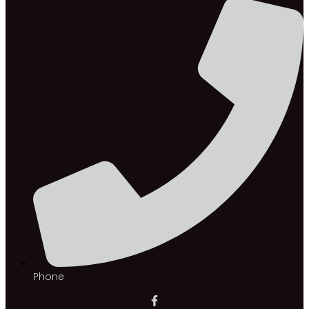
Phone