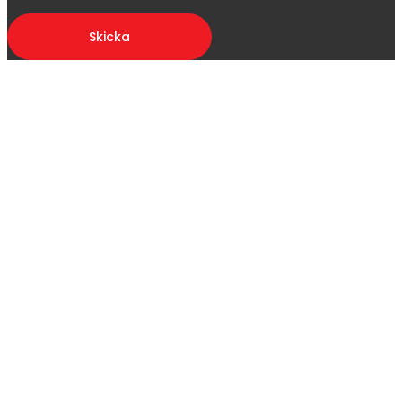
Skicka