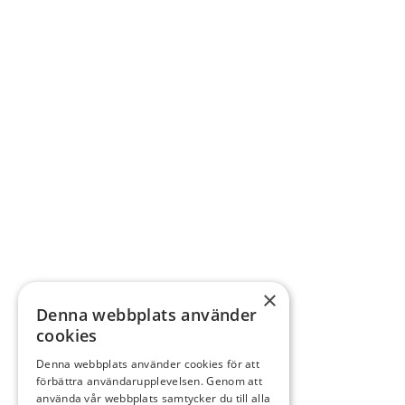
×
Denna webbplats använder
cookies
Denna webbplats använder cookies för att
förbättra användarupplevelsen. Genom att
använda vår webbplats samtycker du till alla