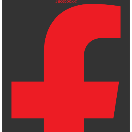
Facebook-f