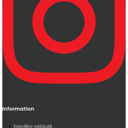
Information
Köpvillkor webbutik