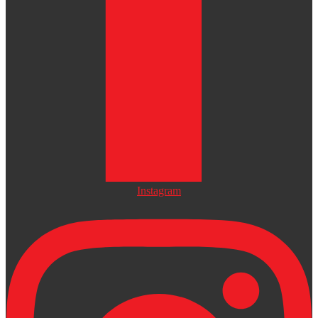
Instagram