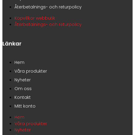
Återbetalnings- och returpolicy
Köpvillkor webbutik
Återbetalnings- och returpolicy
Länkar
Hem
Våra produkter
Nyheter
Om oss
Kontakt
Mitt konto
Hem
Våra produkter
Nyheter