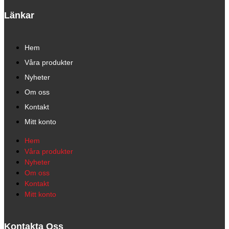
Länkar
Hem
Våra produkter
Nyheter
Om oss
Kontakt
Mitt konto
Hem
Våra produkter
Nyheter
Om oss
Kontakt
Mitt konto
Kontakta Oss