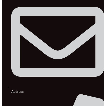
Address