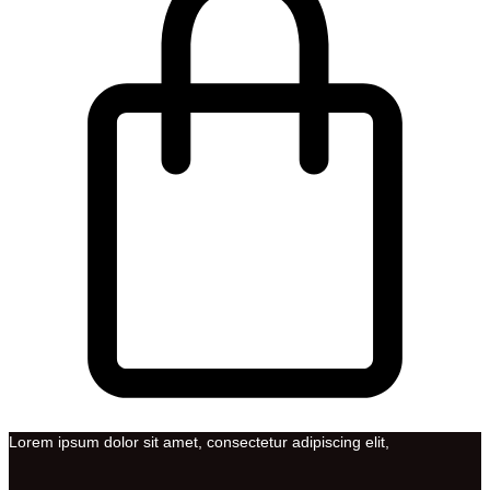
Lorem ipsum dolor sit amet, consectetur adipiscing elit,