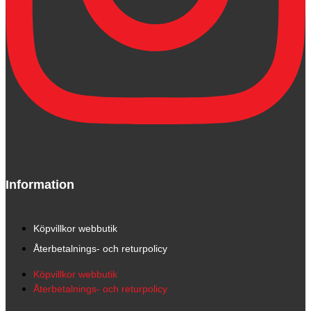
Information
Köpvillkor webbutik
Återbetalnings- och returpolicy
Köpvillkor webbutik
Återbetalnings- och returpolicy