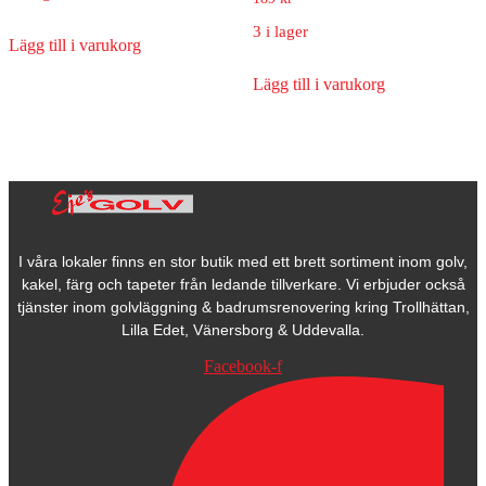
3 i lager
Lägg till i varukorg
Lägg till i varukorg
I våra lokaler finns en stor butik med ett brett sortiment inom golv,
kakel, färg och tapeter från ledande tillverkare. Vi erbjuder också
tjänster inom golvläggning & badrumsrenovering kring Trollhättan,
Lilla Edet, Vänersborg & Uddevalla.
Facebook-f