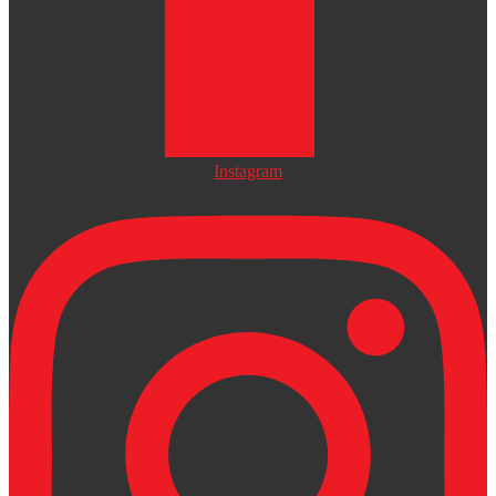
Instagram