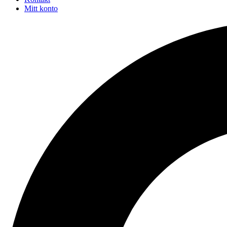
Mitt konto