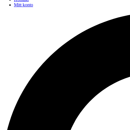
Mitt konto