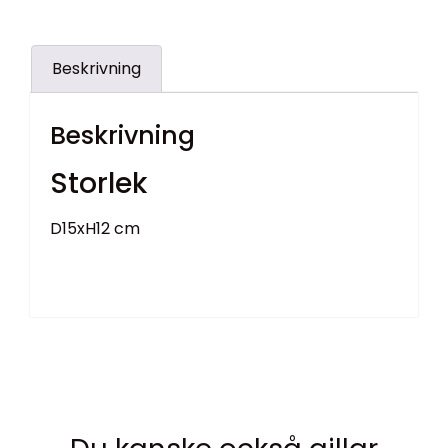
Beskrivning
Beskrivning
Storlek
D15xH12 cm