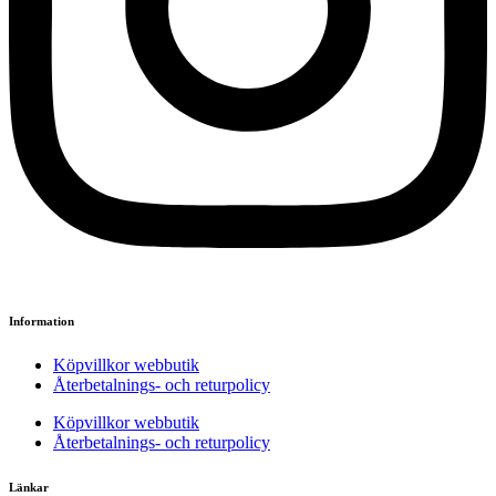
Information
Köpvillkor webbutik
Återbetalnings- och returpolicy
Köpvillkor webbutik
Återbetalnings- och returpolicy
Länkar