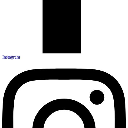
Instagram