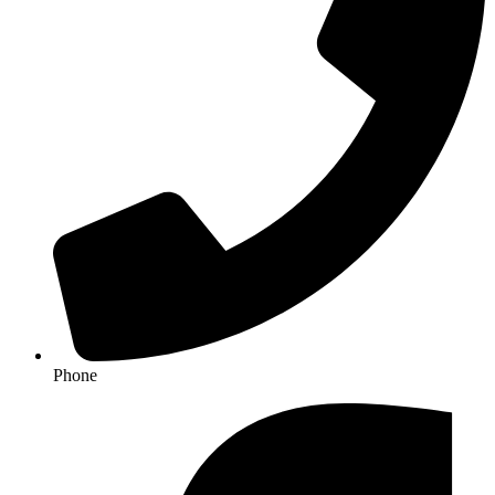
Phone