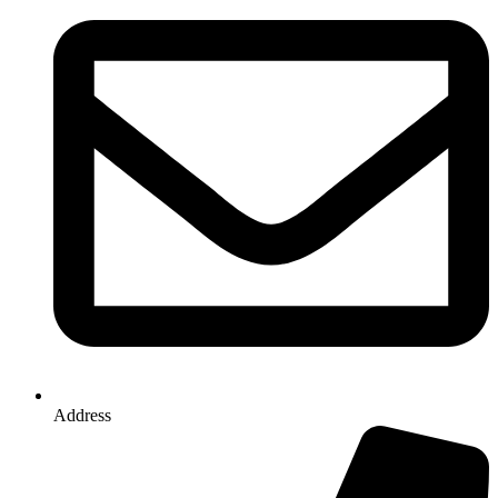
Address