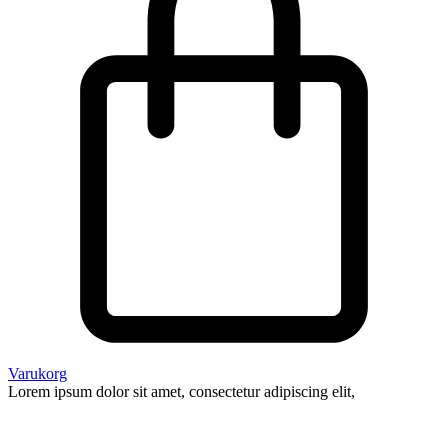
Varukorg
Lorem ipsum dolor sit amet, consectetur adipiscing elit,