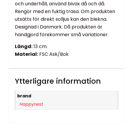
och underhåll, använd bivax då och då.
Rengör med en fuktig trasa. Om produkten
utsätts för direkt solljus kan den blekna.
Designad i Danmark. Då produkten är
handgjord förekommer små variationer.
Längd:
13 cm.
Material:
FSC Ask/Bok
Ytterligare information
brand
Happynest