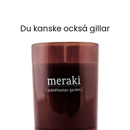
Du kanske också gillar