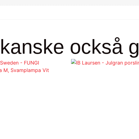
kanske också gi